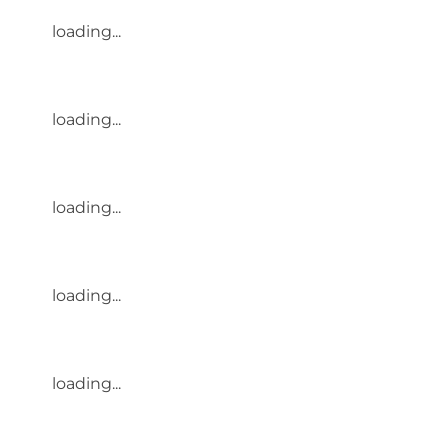
loading...
loading...
loading...
loading...
loading...