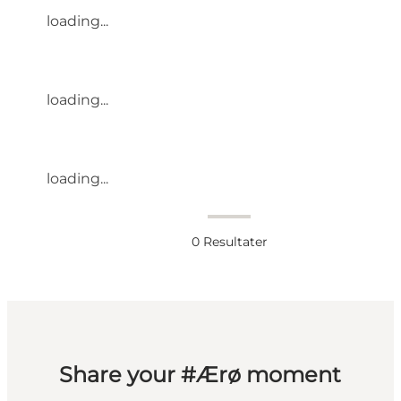
loading...
loading...
loading...
0
Resultater
Share your #Ærø moment