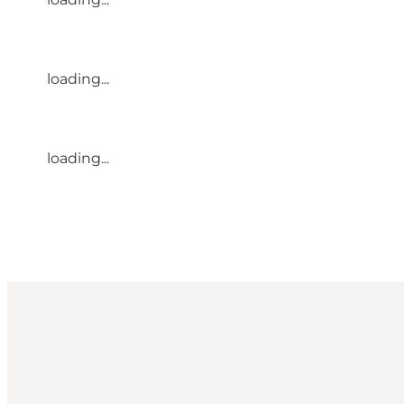
loading...
loading...