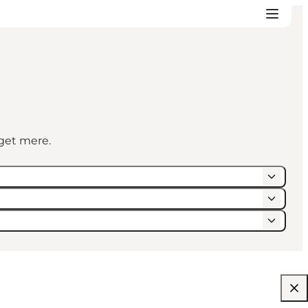
eget mere.