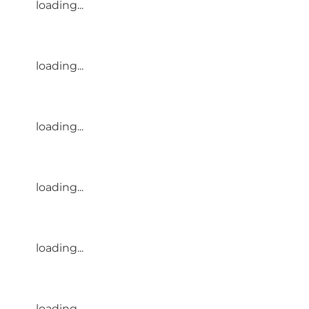
loading...
loading...
loading...
loading...
loading...
loading...