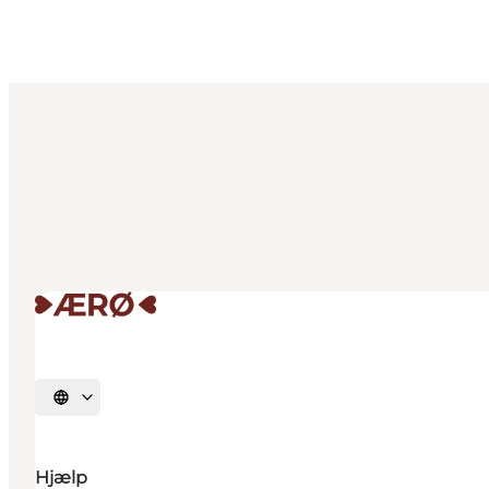
Vælg sprog
Hjælp