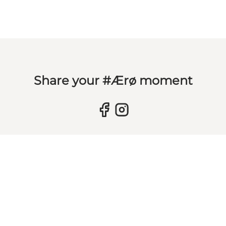
Share your #Ærø moment