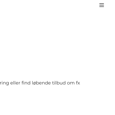
ring eller find løbende tilbud om fx