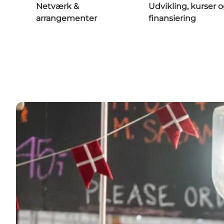
Netværk &
Udvikling, kurser 
arrangementer
finansiering