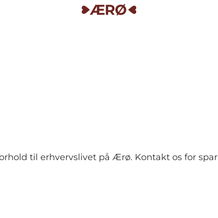
orhold til erhvervslivet på Ærø. Kontakt os for spar