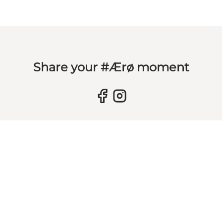
Share your #Ærø moment