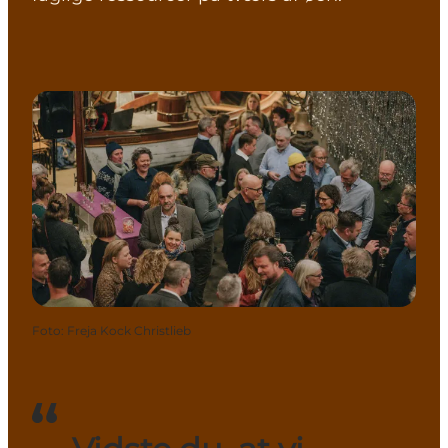
Foto
:
Freja Kock Christlieb