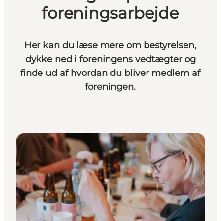
foreningsarbejde
Her kan du læse mere om bestyrelsen,
dykke ned i foreningens vedtægter og
finde ud af hvordan du bliver medlem af
foreningen.