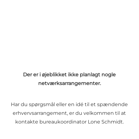
Der er i øjeblikket ikke planlagt nogle
netværksarrangementer.
Har du spørgsmål eller en idé til et spændende
erhvervsarrangement, er du velkommen til at
kontakte bureaukoordinator
Lone Schmidt
.