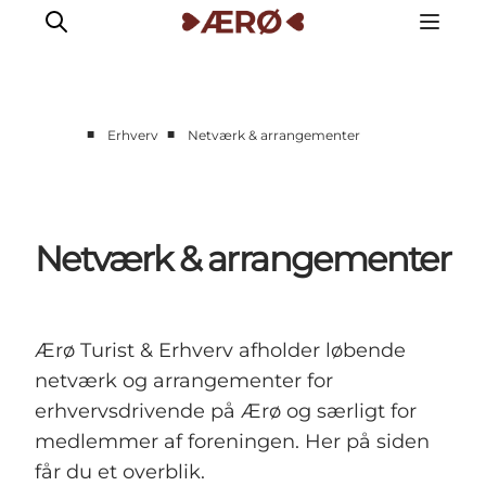
■
■
Erhverv
Netværk & arrangementer
Netværk & arrangementer
Ærø Turist & Erhverv afholder løbende
netværk og arrangementer for
erhvervsdrivende på Ærø og særligt for
medlemmer af foreningen. Her på siden
får du et overblik.