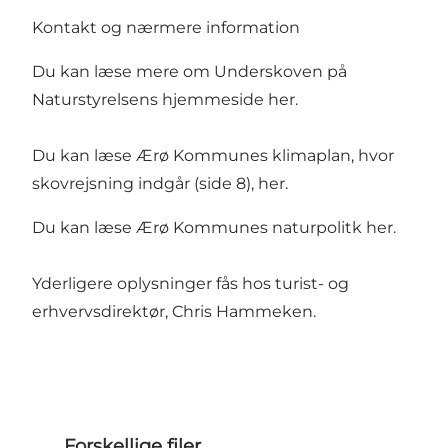
Kontakt og nærmere information
Du kan læse mere om Underskoven på
Naturstyrelsens hjemmeside
her.
Du kan læse Ærø Kommunes klimaplan, hvor
skovrejsning indgår (side 8),
her.
Du kan læse Ærø Kommunes naturpolitk
her.
Yderligere oplysninger fås hos turist- og
erhvervsdirektør,
Chris Hammeken
.
Forskellige filer