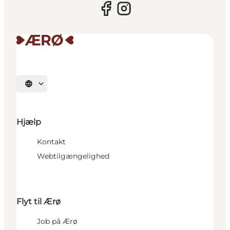
Vælg sprog
Hjælp
Kontakt
Webtilgængelighed
Flyt til Ærø
Job på Ærø