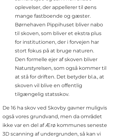
oplevelser, der appellerer til øens
mange fastboende og gæster.
Børnehaven Pippihuset bliver nabo
til skoven, som bliver et ekstra plus
for institutionen, der i forvejen har
stort fokus på at bruge naturen.
Den formelle ejer af skoven bliver
Naturstyrelsen, som også kommer til
at stå for driften. Det betyder bl.a., at
skoven vil blive en offentlig
tilgængelig statsskov.
De 16 ha skov ved Skovby gavner muligvis
også vores grundvand, men da området
ikke var en del af Ærø kommunes seneste
3D scanning af undergrunden, så kan vi