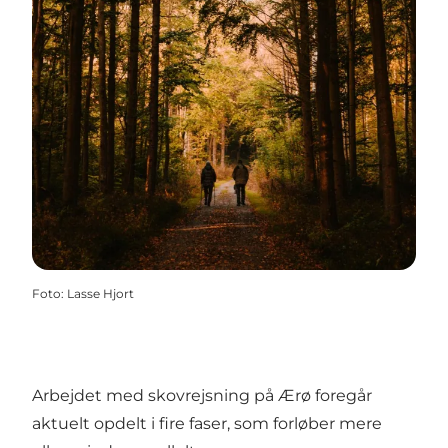
Foto
:
Lasse Hjort
Arbejdet med skovrejsning på Ærø foregår
aktuelt opdelt i fire faser, som forløber mere