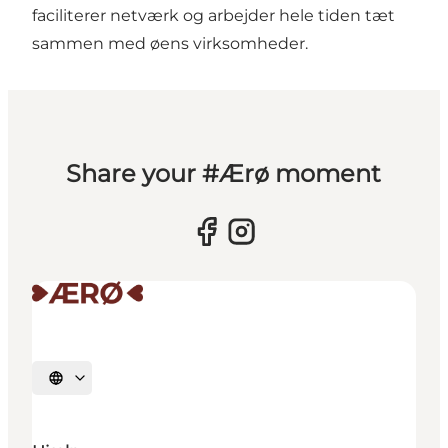
faciliterer netværk og arbejder hele tiden tæt
sammen med øens virksomheder.
Share your #Ærø moment
Vælg sprog