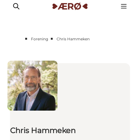
■
■
Forening
Chris Hammeken
Chris Hammeken