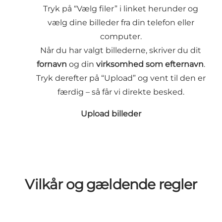
Tryk på “Vælg filer” i linket herunder og
vælg dine billeder fra din telefon eller
computer.
Når du har valgt billederne, skriver du dit
fornavn
og din
virksomhed som efternavn
.
Tryk derefter på “Upload” og vent til den er
færdig – så får vi direkte besked.
Upload billeder
Vilkår og gældende regler