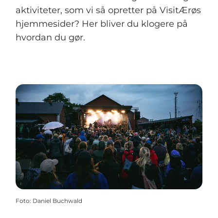
aktiviteter, som vi så opretter på VisitÆrøs
hjemmesider? Her bliver du klogere på
hvordan du gør.
Foto
:
Daniel Buchwald