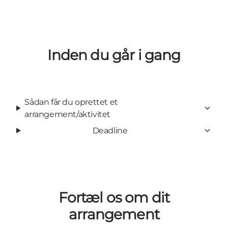
Inden du går i gang
Sådan får du oprettet et
arrangement/aktivitet
Deadline
Fortæl os om dit
arrangement