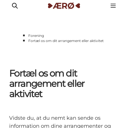
■
Forening
■
Fortæl os om dit arrangement eller aktivitet
Fortæl os om dit
arrangement eller
aktivitet
Vidste du, at du nemt kan sende os
information om dine arrangementer og