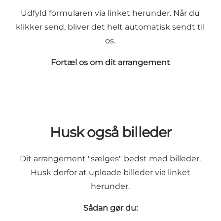
Udfyld formularen via linket herunder. Når du
klikker send, bliver det helt automatisk sendt til
os.
Fortæl os om dit arrangement
Husk også billeder
Dit arrangement "sælges" bedst med billeder.
Husk derfor at uploade billeder via linket
herunder.
Sådan gør du: