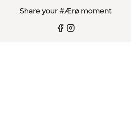
Share your #Ærø moment