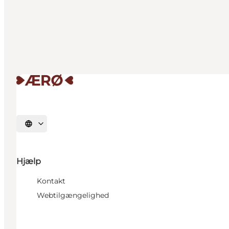
Vælg sprog
Hjælp
Kontakt
Webtilgængelighed