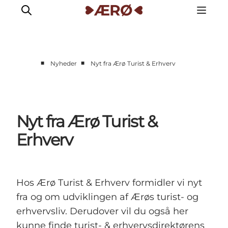
■
■
Nyheder
Nyt fra Ærø Turist & Erhverv
Nyt fra Ærø Turist &
Erhverv
Hos Ærø Turist & Erhverv formidler vi nyt
fra og om udviklingen af Ærøs turist- og
erhvervsliv. Derudover vil du også her
kunne finde turist- & erhvervsdirektørens