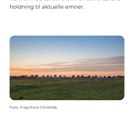
holdning til aktuelle emner.
Foto
:
Freja Kock Christlieb