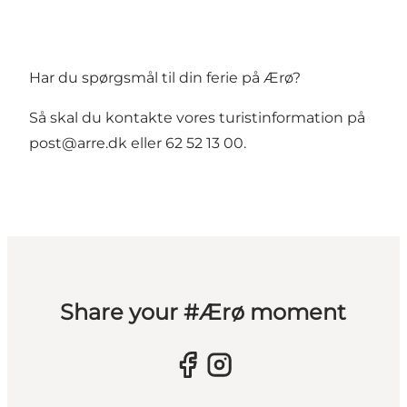
Har du spørgsmål til din ferie på Ærø?
Så skal du kontakte vores turistinformation på
post@arre.dk
eller 62 52 13 00.
Share your #Ærø moment