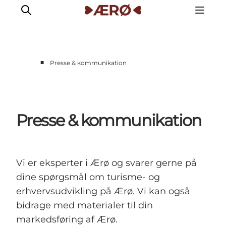
■
Presse & kommunikation
Presse & kommunikation
Vi er eksperter i Ærø og svarer gerne på
dine spørgsmål om turisme- og
erhvervsudvikling på Ærø. Vi kan også
bidrage med materialer til din
markedsføring af Ærø.