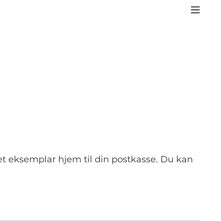
et eksemplar hjem til din postkasse. Du kan