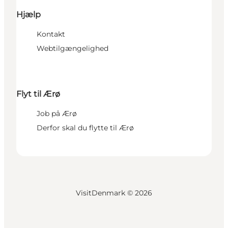
Hjælp
Kontakt
Webtilgængelighed
Flyt til Ærø
Job på Ærø
Derfor skal du flytte til Ærø
VisitDenmark ©
2026