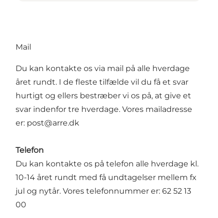
Mail
Du kan kontakte os via mail på alle hverdage
året rundt. I de fleste tilfælde vil du få et svar
hurtigt og ellers bestræber vi os på, at give et
svar indenfor tre hverdage. Vores mailadresse
er:
post@arre.dk
Telefon
Du kan kontakte os på telefon alle hverdage kl.
10-14 året rundt med få undtagelser mellem fx
jul og nytår. Vores telefonnummer er: 62 52 13
00