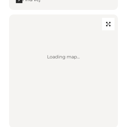
Loading map...