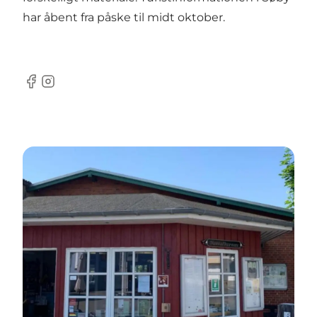
har åbent fra påske til midt oktober.
Facebook
Instagram