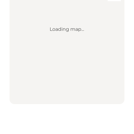
Loading map...