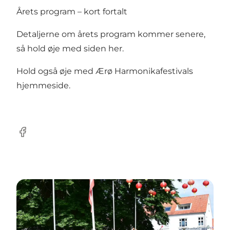
Årets program – kort fortalt
Detaljerne om årets program kommer senere,
så hold øje med siden her.
Hold også øje med
Ærø Harmonikafestivals
hjemmeside.
Facebook