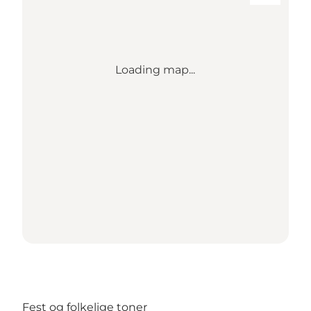
Loading map...
Fest og folkelige toner