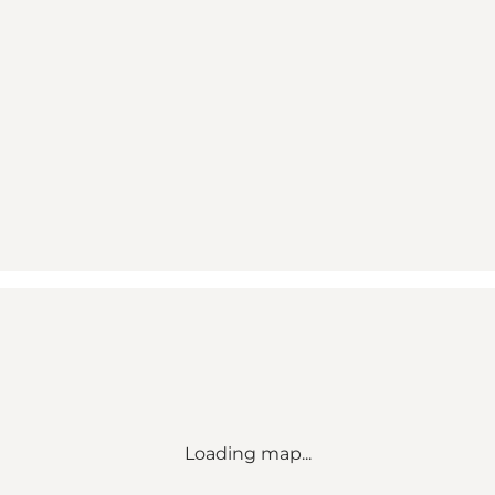
Loading map...