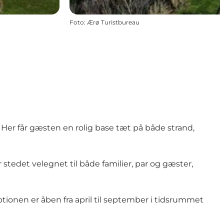
Foto
:
Ærø Turistbureau
Her får gæsten en rolig base tæt på både strand,
stedet velegnet til både familier, par og gæster,
ionen er åben fra april til september i tidsrummet