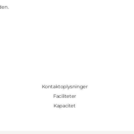
den
.
Kontaktoplysninger
Faciliteter
Kapacitet