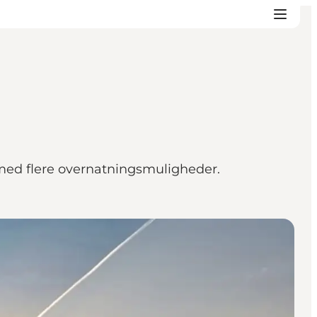
med flere overnatningsmuligheder.