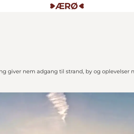
g giver nem adgang til strand, by og oplevelser 