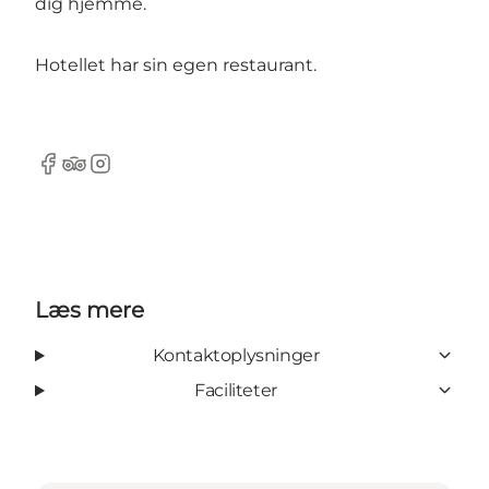
dig hjemme.
Hotellet har sin egen restaurant.
Facebook
Tripadvisor
Instagram
Læs mere
Kontaktoplysninger
Faciliteter