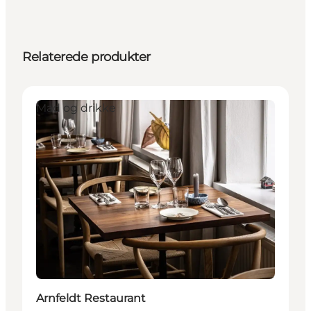
Relaterede produkter
Mad og drikke
Arnfeldt Restaurant