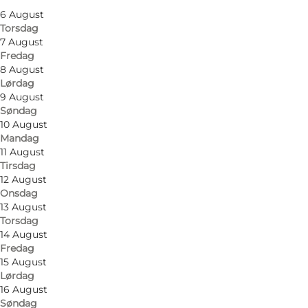
6 August
Torsdag
7 August
Fredag
8 August
Lørdag
9 August
Søndag
10 August
Mandag
11 August
Tirsdag
12 August
Onsdag
13 August
Torsdag
14 August
Fredag
15 August
Lørdag
16 August
Søndag