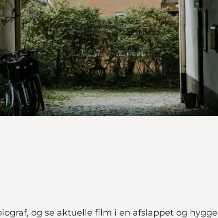
ograf, og se aktuelle film i en afslappet og hygg