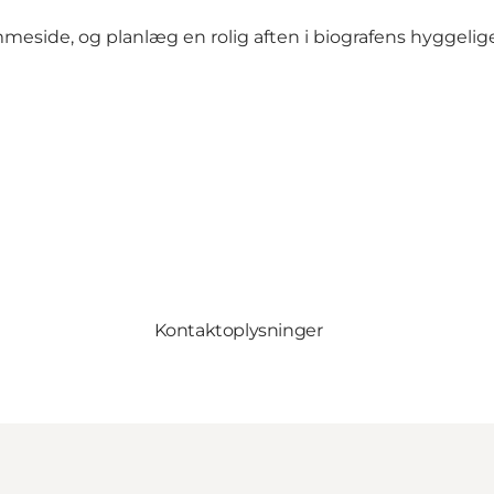
side, og planlæg en rolig aften i biografens hyggelige
Kontaktoplysninger