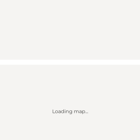
Loading map...