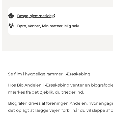
Besøg hjemmeside
Børn, Venner, Min partner, Mig selv
Se film i hyggelige rammer i Ærøskøbing
Hos Bio Andelen i Ærøskøbing venter en biografople
mærkes fra det øjeblik, du træder ind.
Biografen drives af foreningen Andelen, hvor engage
det oplagt at lægge vejen forbi, når du vil slappe af