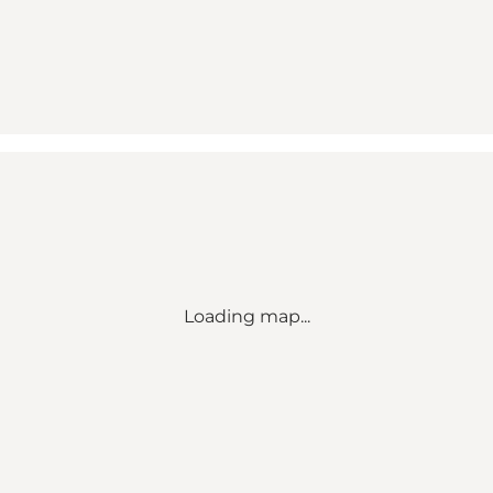
Loading map...