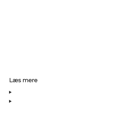
Læs mere