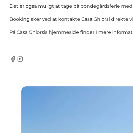
Det er også muligt at tage på bondegårdsferie med 
Booking sker ved at kontakte Casa Ghiorsi direkte vi
På Casa Ghiorsis
hjemmeside
finder I mere informat
Facebook
Instagram