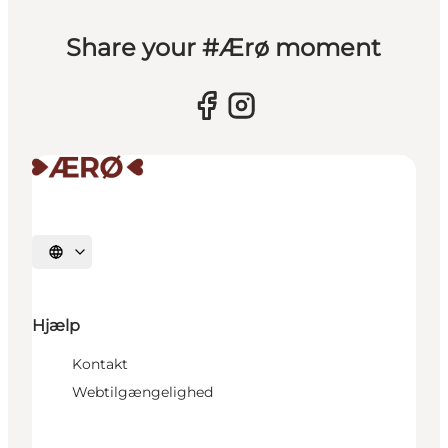
Share your #Ærø moment
Vælg sprog
Hjælp
Kontakt
Webtilgængelighed