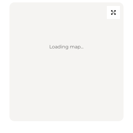
Loading map...