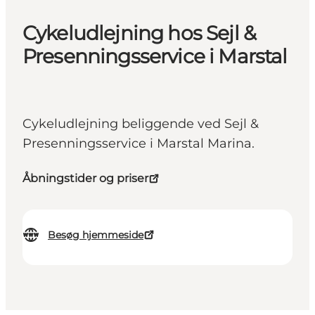
Cykeludlejning hos Sejl &
Presenningsservice i Marstal
Cykeludlejning beliggende ved Sejl &
Presenningsservice i Marstal Marina.
Åbningstider og priser
Besøg hjemmeside