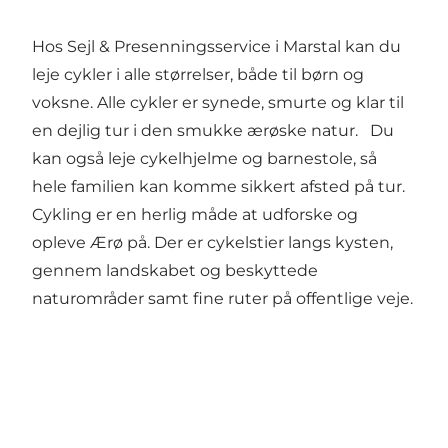
Hos Sejl & Presenningsservice i Marstal kan du
leje cykler i alle størrelser, både til børn og
voksne. Alle cykler er synede, smurte og klar til
en dejlig tur i den smukke ærøske natur. Du
kan også leje cykelhjelme og barnestole, så
hele familien kan komme sikkert afsted på tur.
Cykling er en herlig måde at udforske og
opleve Ærø på. Der er cykelstier langs kysten,
gennem landskabet og beskyttede
naturområder samt fine ruter på offentlige veje.