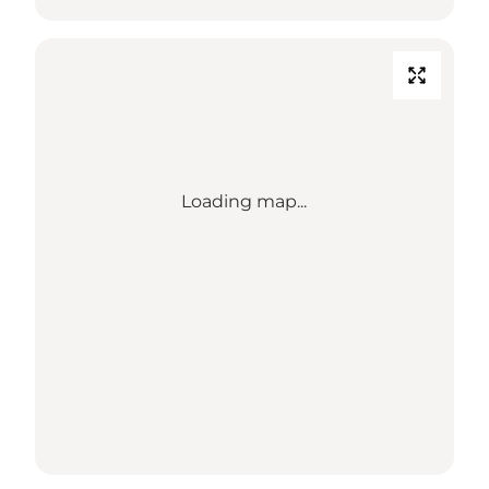
Loading map...