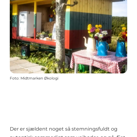
Foto
:
Midtmarken Økologi
Der er sjældent noget så stemningsfuldt og