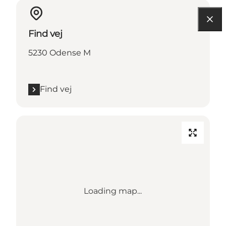
Find vej
5230 Odense M
Find vej
Loading map...