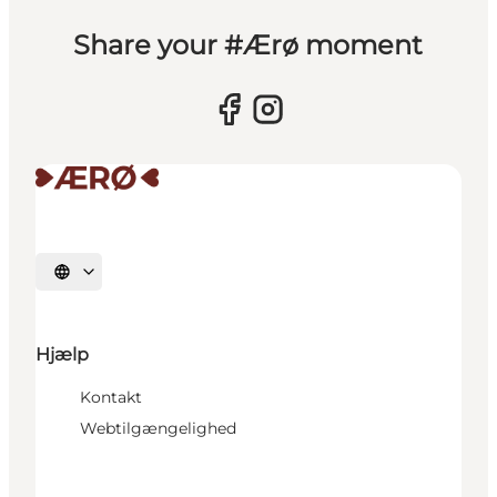
Share your #Ærø moment
Vælg sprog
Hjælp
Kontakt
Webtilgængelighed