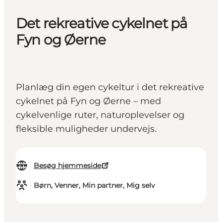
Det rekreative cykelnet på
Fyn og Øerne
Planlæg din egen cykeltur i det rekreative
cykelnet på Fyn og Øerne – med
cykelvenlige ruter, naturoplevelser og
fleksible muligheder undervejs.
Besøg hjemmeside
Børn, Venner, Min partner, Mig selv