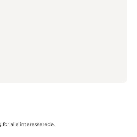
for alle interesserede.