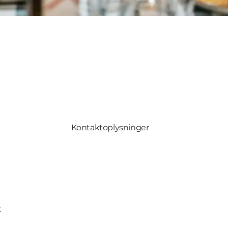
Kontaktoplysninger
k