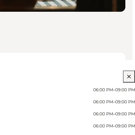
06:00 PM–09:00 PM
06:00 PM–09:00 PM
06:00 PM–09:00 PM
06:00 PM–09:00 PM