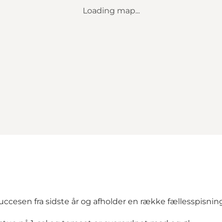
Loading map...
cesen fra sidste år og afholder en række fællesspisning 