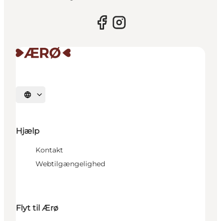
Vælg sprog
Hjælp
Kontakt
Webtilgængelighed
Flyt til Ærø