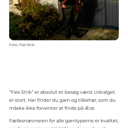
Foto
:
Fies Strik
“Fies Strik” er absolut et besøg værd. Udvalget
er stort. Her finder du garn og tilbehør, som du
måske ikke forventer at finde på Ærø.
Fællesnævneren for alle garntyperne er kvalitet,