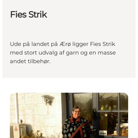
Fies Strik
Ude på landet på Ærø ligger Fies Strik
med stort udvalg af garn og en masse
andet tilbehør.