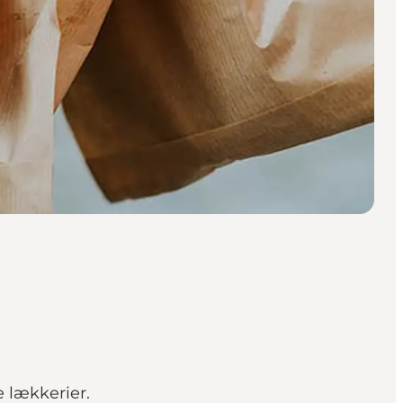
 lækkerier.