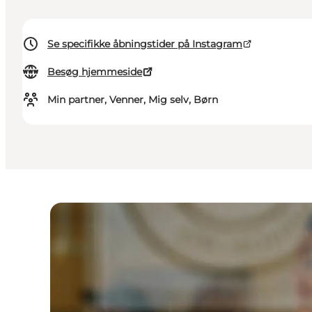
Se specifikke åbningstider på Instagram
Besøg hjemmeside
Min partner, Venner, Mig selv, Børn