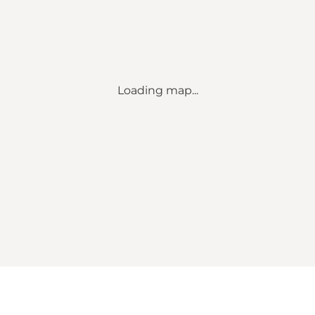
Loading map...