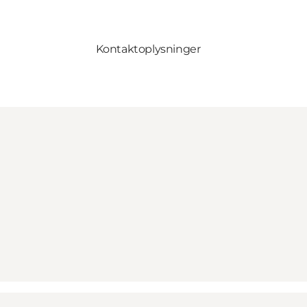
Kontaktoplysninger