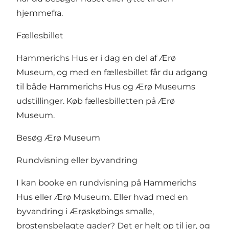
hjemmefra.
Fællesbillet
Hammerichs Hus er i dag en del af Ærø
Museum, og med en fællesbillet får du adgang
til både Hammerichs Hus og Ærø Museums
udstillinger. Køb fællesbilletten på Ærø
Museum.
Besøg Ærø Museum
Rundvisning eller byvandring
I kan booke en rundvisning på Hammerichs
Hus eller Ærø Museum. Eller hvad med en
byvandring i Ærøskøbings smalle,
brostensbelagte gader? Det er helt op til jer, og