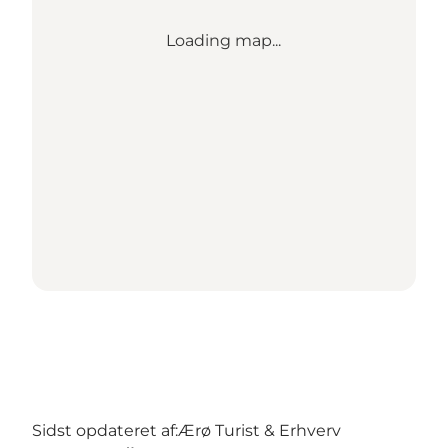
Loading map...
Sidst opdateret af:
Ærø Turist & Erhverv