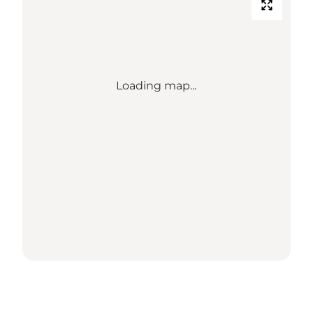
Loading map...