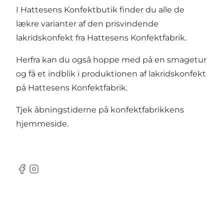
I Hattesens Konfektbutik finder du alle de
lækre varianter af den prisvindende
lakridskonfekt fra Hattesens Konfektfabrik.
Herfra kan du også hoppe med på en
smagetur
og få et indblik i produktionen af lakridskonfekt
på Hattesens Konfektfabrik.
Tjek åbningstiderne på
konfektfabrikkens
hjemmeside
.
Facebook
Instagram