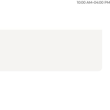
10:00 AM–04:00 PM