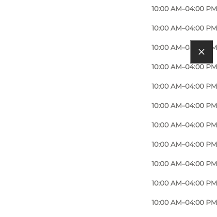
10:00 AM–04:00 PM
10:00 AM–04:00 PM
10:00 AM–04:00 PM
10:00 AM–04:00 PM
10:00 AM–04:00 PM
10:00 AM–04:00 PM
10:00 AM–04:00 PM
10:00 AM–04:00 PM
10:00 AM–04:00 PM
10:00 AM–04:00 PM
10:00 AM–04:00 PM