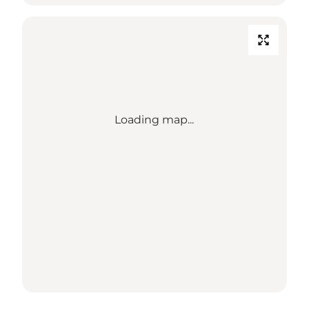
Loading map...