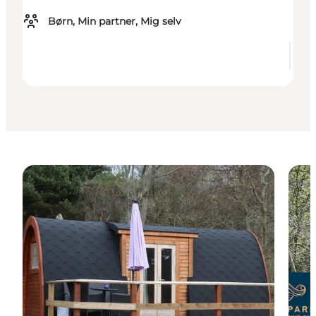
Børn, Min partner, Mig selv