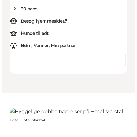
30
beds
Besøg hjemmeside
Hunde tilladt
Børn, Venner, Min partner
Foto
:
Hotel Marstal