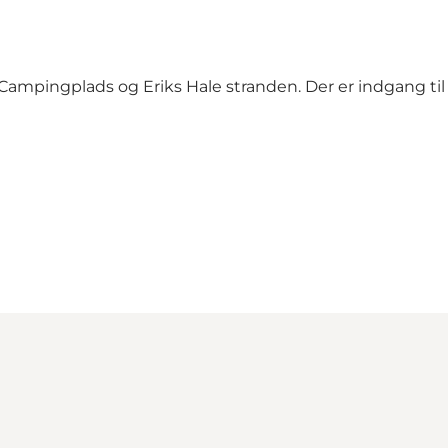
mpingplads og Eriks Hale stranden. Der er indgang til