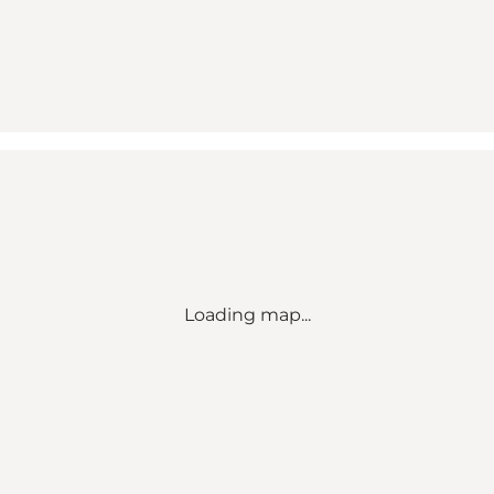
Loading map...