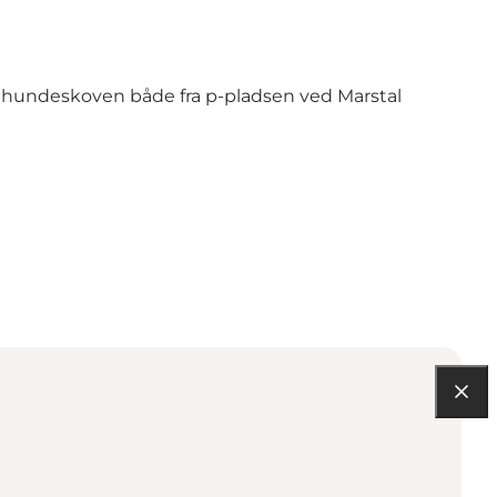
 hundeskoven både fra p-pladsen ved Marstal