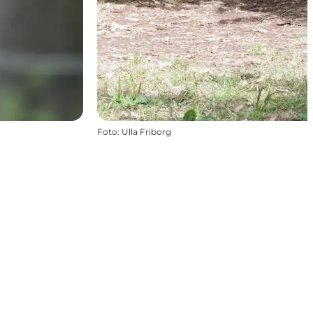
Foto
:
Ulla Friborg