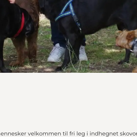
ennesker velkommen til fri leg i indhegnet sko