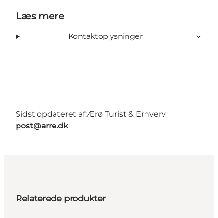
Læs mere
Kontaktoplysninger
Sidst opdateret af:
Ærø Turist & Erhverv
post@arre.dk
Relaterede produkter