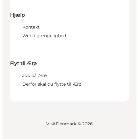
Hjælp
Kontakt
Webtilgængelighed
Flyt til Ærø
Job på Ærø
Derfor skal du flytte til Ærø
VisitDenmark ©
2026