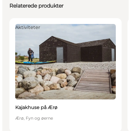
Relaterede produkter
Aktiviteter
Kajakhuse på Ærø
Ærø, Fyn og øerne