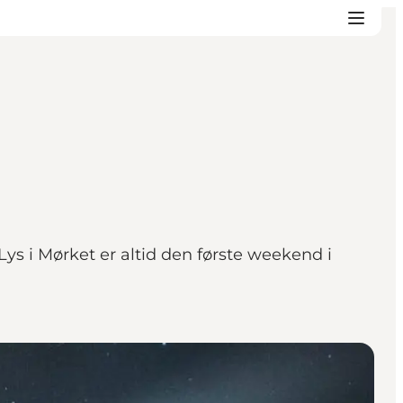
s i Mørket er altid den første weekend i