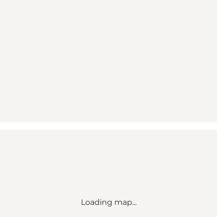
Loading map...