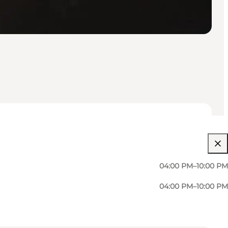
04:00 PM–10:00 PM
04:00 PM–10:00 PM