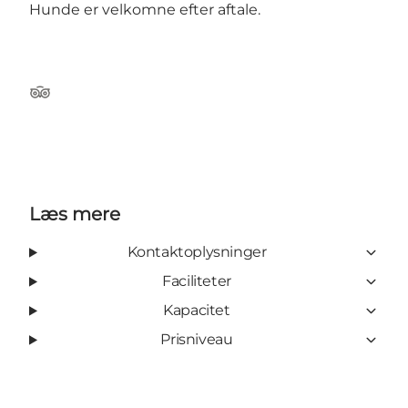
Hunde er velkomne efter aftale.
Tripadvisor
Læs mere
Kontaktoplysninger
Faciliteter
Kapacitet
Prisniveau