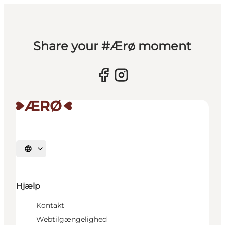
Share your #Ærø moment
Vælg sprog
Hjælp
Kontakt
Webtilgængelighed