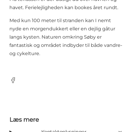
havet. Ferielejligheden kan bookes året rundt.
Med kun 100 meter til stranden kan I nemt
nyde en morgendukkert eller en dejlig gåtur
langs kysten. Naturen omkring Søby er
fantastisk og området indbyder til både vandre-
og cykelture.
Facebook
Læs mere
Kontaktoplysninger