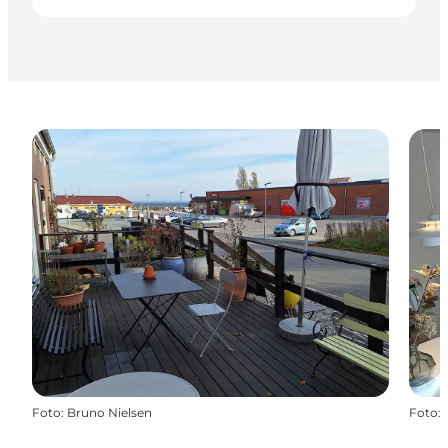
Foto
:
Bruno Nielsen
Foto
: