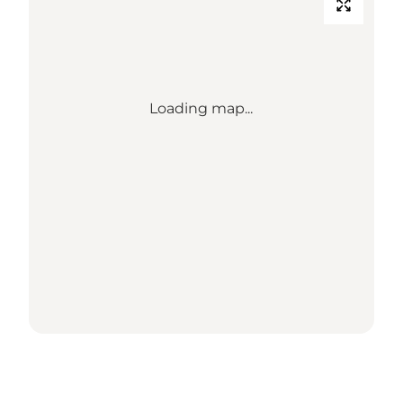
Loading map...