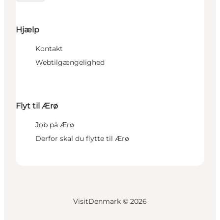
Hjælp
Kontakt
Webtilgængelighed
Flyt til Ærø
Job på Ærø
Derfor skal du flytte til Ærø
VisitDenmark ©
2026