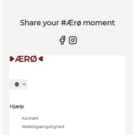
Share your #Ærø moment
Vælg sprog
Hjælp
Kontakt
Webtilgængelighed