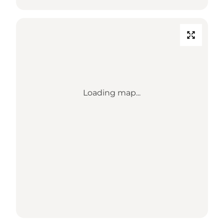
Loading map...