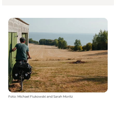
Foto
:
Michael Fiukowski and Sarah Moritz