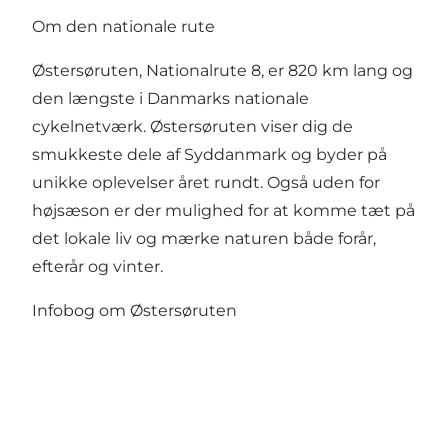
Om den nationale rute
Østersøruten, Nationalrute 8, er 820 km lang og
den længste i Danmarks nationale
cykelnetværk. Østersøruten viser dig de
smukkeste dele af Syddanmark og byder på
unikke oplevelser året rundt. Også uden for
højsæson er der mulighed for at komme tæt på
det lokale liv og mærke naturen både forår,
efterår og vinter.
Infobog om Østersøruten