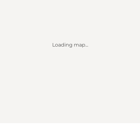
Loading map...