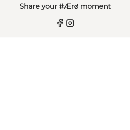
Share your #Ærø moment