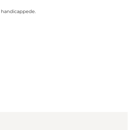
or handicappede.