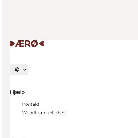
Vælg sprog
Hjælp
Kontakt
Webtilgængelighed