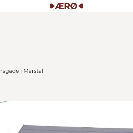
nsgade i Marstal.