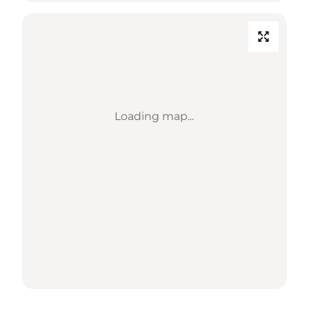
Loading map...