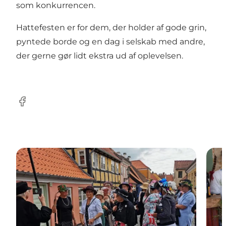
som konkurrencen.
Hattefesten er for dem, der holder af gode grin,
pyntede borde og en dag i selskab med andre,
der gerne gør lidt ekstra ud af oplevelsen.
Facebook