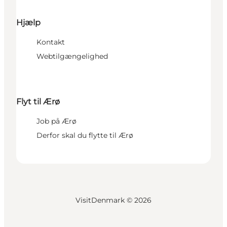
Hjælp
Kontakt
Webtilgængelighed
Flyt til Ærø
Job på Ærø
Derfor skal du flytte til Ærø
VisitDenmark ©
2026