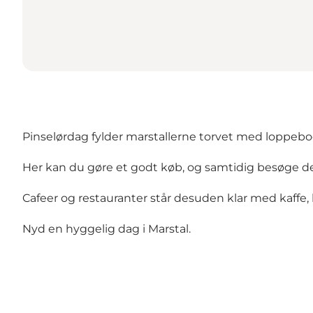
Pinselørdag fylder marstallerne torvet med loppe
Her kan du gøre et godt køb, og samtidig besøge de
Cafeer og restauranter står desuden klar med kaffe
Nyd en hyggelig dag i Marstal.