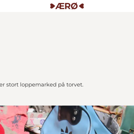
er stort loppemarked på torvet.