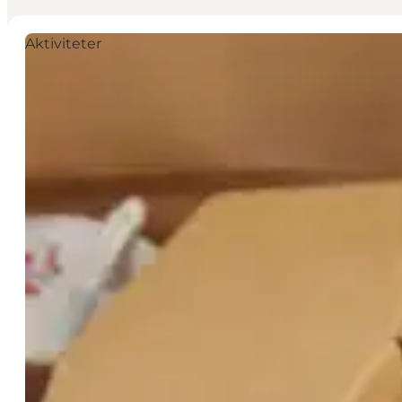
Aktiviteter