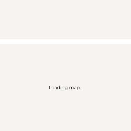
Loading map...