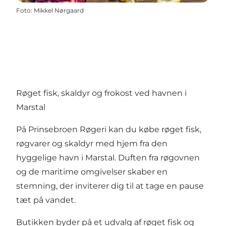
Foto
:
Mikkel Nørgaard
Røget fisk, skaldyr og frokost ved havnen i
Marstal
På Prinsebroen Røgeri kan du købe røget fisk,
røgvarer og skaldyr med hjem fra den
hyggelige havn i Marstal. Duften fra røgovnen
og de maritime omgivelser skaber en
stemning, der inviterer dig til at tage en pause
tæt på vandet.
Butikken byder på et udvalg af røget fisk og