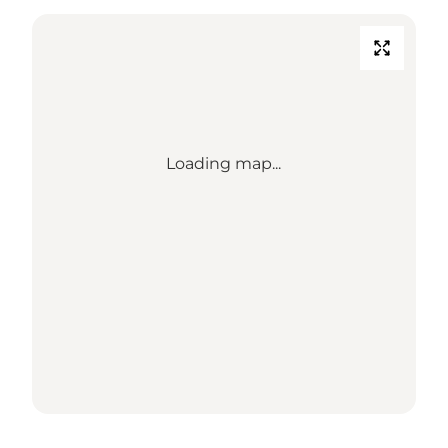
Loading map...