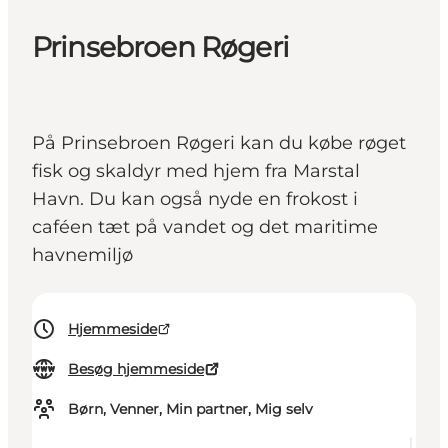
Prinsebroen Røgeri
På Prinsebroen Røgeri kan du købe røget
fisk og skaldyr med hjem fra Marstal
Havn. Du kan også nyde en frokost i
caféen tæt på vandet og det maritime
havnemiljø
Hjemmeside
Besøg hjemmeside
Børn, Venner, Min partner, Mig selv