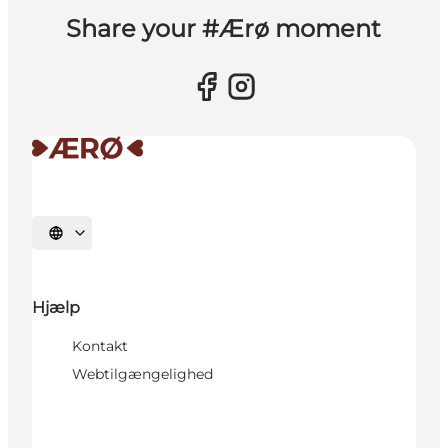
Share your #Ærø moment
Vælg sprog
Hjælp
Kontakt
Webtilgængelighed