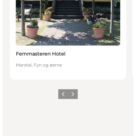
Femmasteren Hotel
Marstal, Fyn og øerne
Forrige
Næste