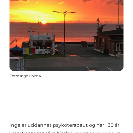
Foto
:
Inge Halmø
Inge er uddannet psykoterapeut og har i 30 år