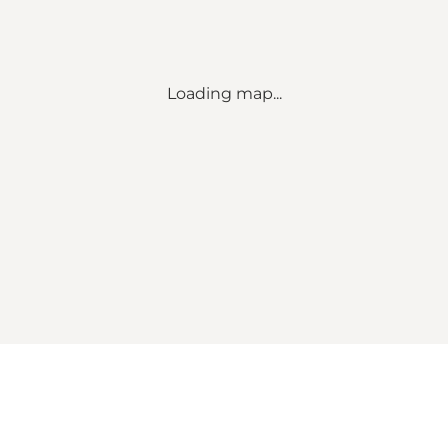
Loading map...