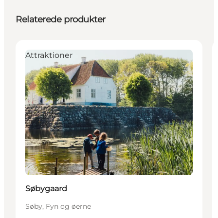
Relaterede produkter
Attraktioner
Søbygaard
Søby, Fyn og øerne