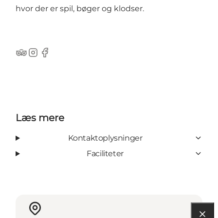
hvor der er spil, bøger og klodser.
Tripadvisor
Instagram
Facebook
Læs mere
Kontaktoplysninger
Faciliteter