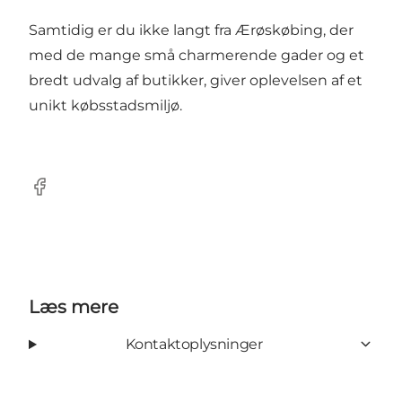
Samtidig er du ikke langt fra Ærøskøbing, der
med de mange små charmerende gader og et
bredt udvalg af butikker, giver oplevelsen af et
unikt købsstadsmiljø.
Facebook
Læs mere
Kontaktoplysninger