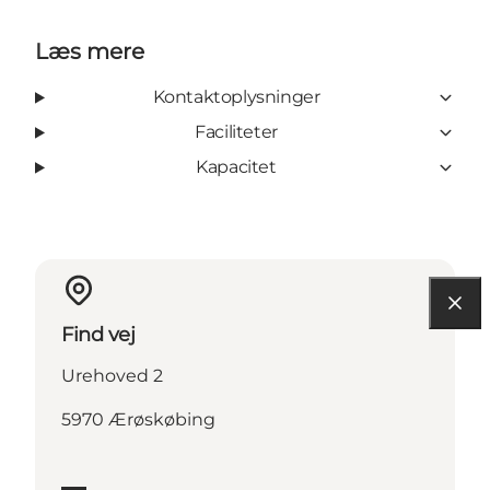
Læs mere
Kontaktoplysninger
Faciliteter
Kapacitet
Find vej
Urehoved 2
5970 Ærøskøbing