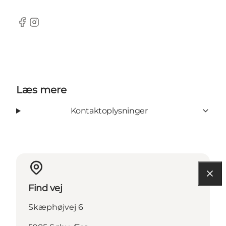
Facebook
Instagram
Læs mere
Kontaktoplysninger
Find vej
Skæphøjvej 6