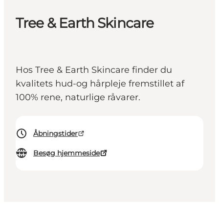
Tree & Earth Skincare
Hos Tree & Earth Skincare finder du
kvalitets hud-og hårpleje​ fremstillet af
100% rene, naturlige råvarer.​
Åbningstider
Besøg hjemmeside