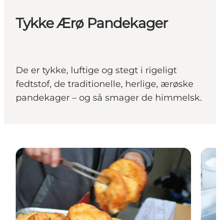
Tykke Ærø Pandekager
De er tykke, luftige og stegt i rigeligt
fedtstof, de traditionelle, herlige, ærøske
pandekager – og så smager de himmelsk.