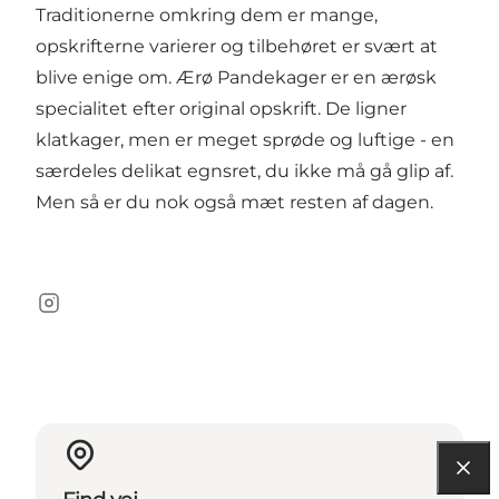
Traditionerne omkring dem er mange,
opskrifterne varierer og tilbehøret er svært at
blive enige om. Ærø Pandekager er en ærøsk
specialitet efter original opskrift. De ligner
klatkager, men er meget sprøde og luftige - en
særdeles delikat egnsret, du ikke må gå glip af.
Men så er du nok også mæt resten af dagen.
Instagram