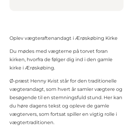
Oplev vægteraftenandagt i Ærøskøbing Kirke
Du mødes med vægterne på torvet foran
kirken, hvorfra de følger dig ind i den gamle
kirke i Ærøskøbing.
Ø-præst Henny Kvist står for den traditionelle
vægterandagt, som hvert år samler vægtere og
besøgende til en stemningsfuld stund. Her kan
du høre dagens tekst og opleve de gamle
vægtervers, som fortsat spiller en vigtig rolle i
vægtertraditionen.