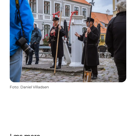
Foto
:
Daniel Villadsen